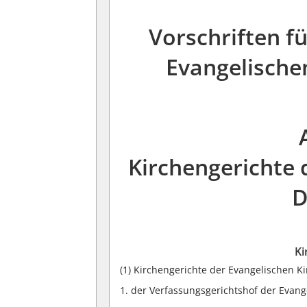
Vorschriften fü
Evangelische
Kirchengerichte 
D
Ki
(1) Kirchengerichte der Evangelischen K
1. der Verfassungsgerichtshof der Evang