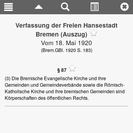
Verfassung der Freien Hansestadt
Bremen (Auszug)
Vom 18. Mai 1920
(Brem.GBl. 1920 S. 183)
§ 87
(3)
Die Bremische Evangelische Kirche und ihre
Gemeinden und Gemeindeverbände sowie die Römisch-
Katholische Kirche und ihre bremischen Gemeinden sind
Körperschaften des öffentlichen Rechts.