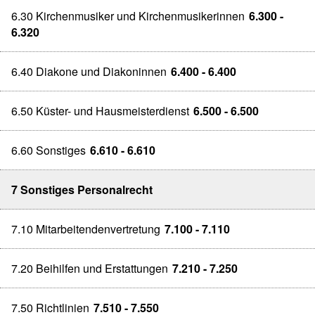
6.30 Kirchenmusiker und Kirchenmusikerinnen
6.300 -
6.320
6.40 Diakone und Diakoninnen
6.400 - 6.400
6.50 Küster- und Hausmeisterdienst
6.500 - 6.500
6.60 Sonstiges
6.610 - 6.610
7 Sonstiges Personalrecht
7.10 Mitarbeitendenvertretung
7.100 - 7.110
7.20 Beihilfen und Erstattungen
7.210 - 7.250
7.50 Richtlinien
7.510 - 7.550