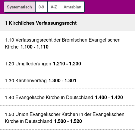
Systematisch
0-9
A-Z
Amtsblatt
1 Kirchliches Verfassungsrecht
1.10 Verfassungsrecht der Bremischen Evangelischen
Kirche
1.100 - 1.110
1.20 Umgliederungen
1.210 - 1.230
1.30 Kirchenvertrag
1.300 - 1.301
1.40 Evangelische Kirche in Deutschland
1.400 - 1.420
1.50 Union Evangelischer Kirchen in der Evangelischen
Kirche in Deutschland
1.500 - 1.520