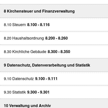
8 Kirchensteuer und Finanzverwaltung
8.10 Steuern
8.100 - 8.116
8.20 Haushaltsordnung
8.200 - 8.260
8.30 Kirchliche Gebäude
8.300 - 8.350
9 Datenschutz, Datenverarbeitung und Statistik
9.10 Datenschutz
9.100 - 9.111
9.30 Statistik
9.300 - 9.301
10 Verwaltung und Archiv