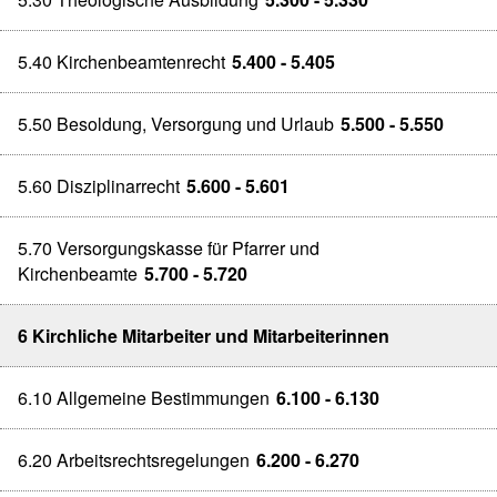
5.40 Kirchenbeamtenrecht
5.400 - 5.405
5.50 Besoldung, Versorgung und Urlaub
5.500 - 5.550
5.60 Disziplinarrecht
5.600 - 5.601
5.70 Versorgungskasse für Pfarrer und
Kirchenbeamte
5.700 - 5.720
6 Kirchliche Mitarbeiter und Mitarbeiterinnen
6.10 Allgemeine Bestimmungen
6.100 - 6.130
6.20 Arbeitsrechtsregelungen
6.200 - 6.270