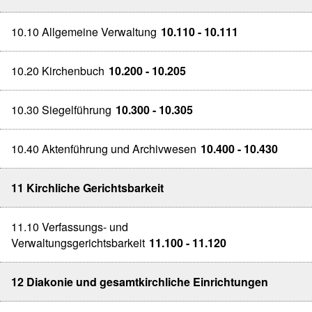
10.10 Allgemeine Verwaltung
10.110 - 10.111
10.20 Kirchenbuch
10.200 - 10.205
10.30 Siegelführung
10.300 - 10.305
10.40 Aktenführung und Archivwesen
10.400 - 10.430
11 Kirchliche Gerichtsbarkeit
11.10 Verfassungs- und
Verwaltungsgerichtsbarkeit
11.100 - 11.120
12 Diakonie und gesamtkirchliche Einrichtungen