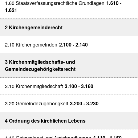
1.60 Staatsverfassungsrechtliche Grundlagen
1.610 -
1.621
2 Kirchengemeinderecht
2.10 Kirchengemeinden
2.100 - 2.140
3 Kirchenmitgliedschafts- und
Gemeindezugehörigkeitsrecht
3.10 Kirchenmitgliedschaft
3.100 - 3.160
3.20 Gemeindezugehörigkeit
3.200 - 3.230
4 Ordnung des kirchlichen Lebens
4.10 Gottesdienst und Amtshandlungen
4.110 - 4.150