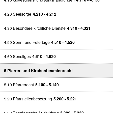
4.20 Seelsorge
4.210 - 4.212
4.30 Besondere kirchliche Dienste
4.310 - 4.321
4.50 Sonn- und Feiertage
4.510 - 4.520
4.60 Sonstiges
4.610 - 4.620
5 Pfarrer- und Kirchenbeamtenrecht
5.10 Pfarrerrecht
5.100 - 5.140
5.20 Pfarrstellenbesetzung
5.200 - 5.221
5.30 Theologische Ausbildung
5.300 - 5.330