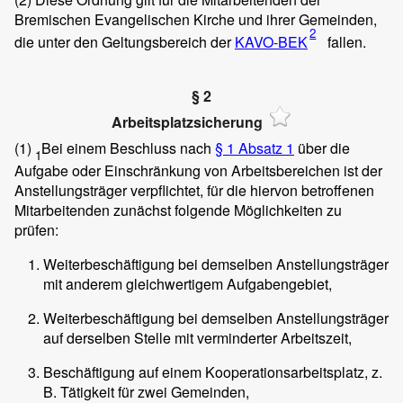
Bremischen Evangelischen Kirche und ihrer Gemeinden,
2
die unter den Geltungsbereich der
KAVO-BEK
fallen.
§ 2
Arbeitsplatzsicherung
(1)
Bei einem Beschluss nach
§ 1 Absatz 1
über die
1
Aufgabe oder Einschränkung von Arbeitsbereichen ist der
Anstellungsträger verpflichtet, für die hiervon betroffenen
Mitarbeitenden zunächst folgende Möglichkeiten zu
prüfen:
Weiterbeschäftigung bei demselben Anstellungsträger
mit anderem gleichwertigem Aufgabengebiet,
Weiterbeschäftigung bei demselben Anstellungsträger
auf derselben Stelle mit verminderter Arbeitszeit,
Beschäftigung auf einem Kooperationsarbeitsplatz, z.
B. Tätigkeit für zwei Gemeinden,