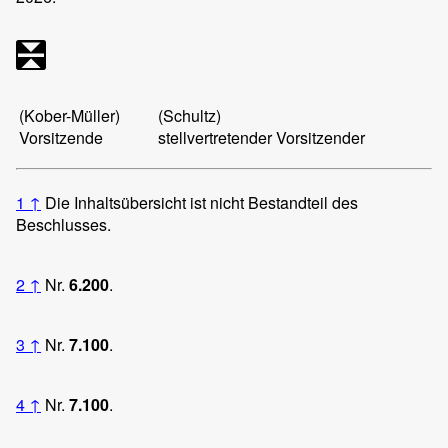
(Kober-Müller)
(Schultz)
Vorsitzende
stellvertretender Vorsitzender
1
↑
Die Inhaltsübersicht ist nicht Bestandteil des
Beschlusses.
2
↑
Nr.
6.200
.
3
↑
Nr.
7.100
.
4
↑
Nr.
7.100
.