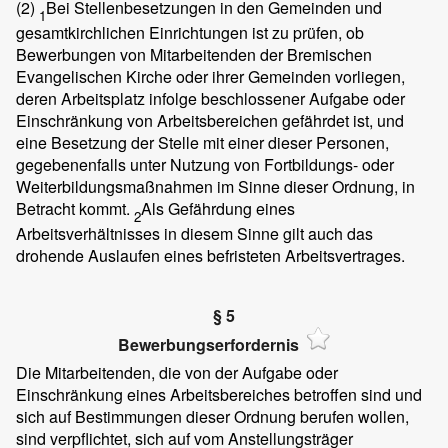
(2)
Bei Stellenbesetzungen in den Gemeinden und
1
gesamtkirchlichen Einrichtungen ist zu prüfen, ob
Bewerbungen von Mitarbeitenden der Bremischen
Evangelischen Kirche oder ihrer Gemeinden vorliegen,
deren Arbeitsplatz infolge beschlossener Aufgabe oder
Einschränkung von Arbeitsbereichen gefährdet ist, und
eine Besetzung der Stelle mit einer dieser Personen,
gegebenenfalls unter Nutzung von Fortbildungs- oder
Weiterbildungsmaßnahmen im Sinne dieser Ordnung, in
Betracht kommt.
Als Gefährdung eines
2
Arbeitsverhältnisses in diesem Sinne gilt auch das
drohende Auslaufen eines befristeten Arbeitsvertrages.
§ 5
Bewerbungserfordernis
Die Mitarbeitenden, die von der Aufgabe oder
Einschränkung eines Arbeitsbereiches betroffen sind und
sich auf Bestimmungen dieser Ordnung berufen wollen,
sind verpflichtet, sich auf vom Anstellungsträger