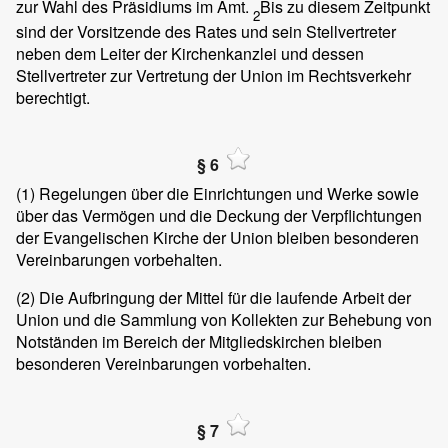
zur Wahl des Präsidiums im Amt.
Bis zu diesem Zeitpunkt
2
sind der Vorsitzende des Rates und sein Stellvertreter
neben dem Leiter der Kirchenkanzlei und dessen
Stellvertreter zur Vertretung der Union im Rechtsverkehr
berechtigt.
§ 6
(1)
Regelungen über die Einrichtungen und Werke sowie
über das Vermögen und die Deckung der Verpflichtungen
der Evangelischen Kirche der Union bleiben besonderen
Vereinbarungen vorbehalten.
(2)
Die Aufbringung der Mittel für die laufende Arbeit der
Union und die Sammlung von Kollekten zur Behebung von
Notständen im Bereich der Mitgliedskirchen bleiben
besonderen Vereinbarungen vorbehalten.
§ 7