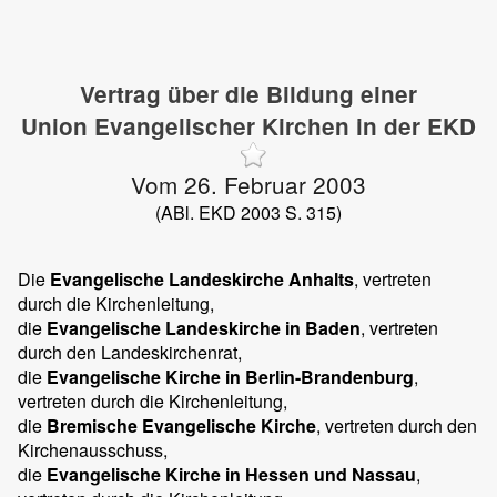
Vertrag über die Bildung einer
Union Evangelischer Kirchen in der EKD
Vom 26. Februar 2003
(ABl. EKD 2003 S. 315)
Die
Evangelische Landeskirche Anhalts
, vertreten
durch die Kirchenleitung,
die
Evangelische Landeskirche in Baden
, vertreten
durch den Landeskirchenrat,
die
Evangelische Kirche in Berlin-Brandenburg
,
vertreten durch die Kirchenleitung,
die
Bremische Evangelische Kirche
, vertreten durch den
Kirchenausschuss,
die
Evangelische Kirche in Hessen und Nassau
,