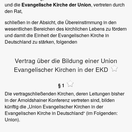
und die
Evangelische Kirche der Union
, vertreten durch
den Rat,
schließen in der Absicht, die Übereinstimmung in den
wesentlichen Bereichen des kirchlichen Lebens zu fördern
und damit die Einheit der Evangelischen Kirche in
Deutschland zu stärken, folgenden
Vertrag über die Bildung einer Union
Evangelischer Kirchen in der EKD
§ 1
Die vertragschließenden Kirchen, deren Leitungen bisher
in der Arnoldshainer Konferenz vertreten sind, bilden
künftig die „Union Evangelischer Kirchen in der
Evangelischen Kirche in Deutschland“ (im Folgenden:
Union).