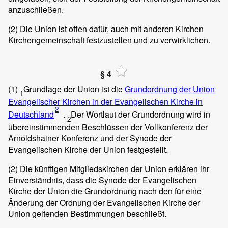
anzuschließen.
(2)
Die Union ist offen dafür, auch mit anderen Kirchen
Kirchengemeinschaft festzustellen und zu verwirklichen.
§ 4
(1)
Grundlage der Union ist die
Grundordnung der Union
1
Evangelischer Kirchen in der Evangelischen Kirche in
2
Deutschland
.
Der Wortlaut der Grundordnung wird in
2
übereinstimmenden Beschlüssen der Vollkonferenz der
Arnoldshainer Konferenz und der Synode der
Evangelischen Kirche der Union festgestellt.
(2)
Die künftigen Mitgliedskirchen der Union erklären ihr
Einverständnis, dass die Synode der Evangelischen
Kirche der Union die Grundordnung nach den für eine
Änderung der Ordnung der Evangelischen Kirche der
Union geltenden Bestimmungen beschließt.