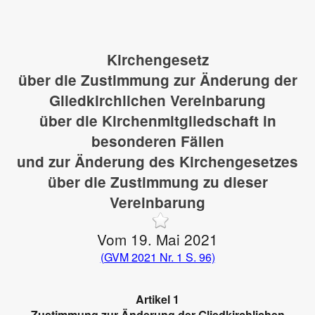
Kirchengesetz
über die Zustimmung zur Änderung der
Gliedkirchlichen Vereinbarung
über die Kirchenmitgliedschaft in
besonderen Fällen
und zur Änderung des Kirchengesetzes
über die Zustimmung zu dieser
Vereinbarung
Vom 19. Mai 2021
(GVM 2021 Nr. 1 S. 96)
Artikel 1
Zustimmung zur Änderung der Gliedkirchlichen