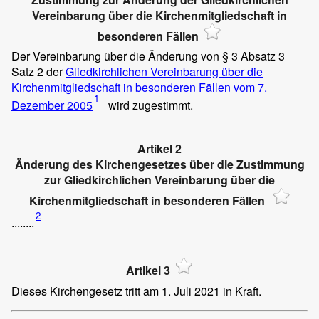
Vereinbarung über die Kirchenmitgliedschaft in
besonderen Fällen
Der Vereinbarung über die Änderung von § 3 Absatz 3
Satz 2 der
Gliedkirchlichen Vereinbarung über die
Kirchenmitgliedschaft in besonderen Fällen vom 7.
1
Dezember 2005
wird zugestimmt.
Artikel 2
Änderung des Kirchengesetzes über die Zustimmung
zur Gliedkirchlichen Vereinbarung über die
Kirchenmitgliedschaft in besonderen Fällen
2
........
Artikel 3
Dieses Kirchengesetz tritt am 1. Juli 2021 in Kraft.