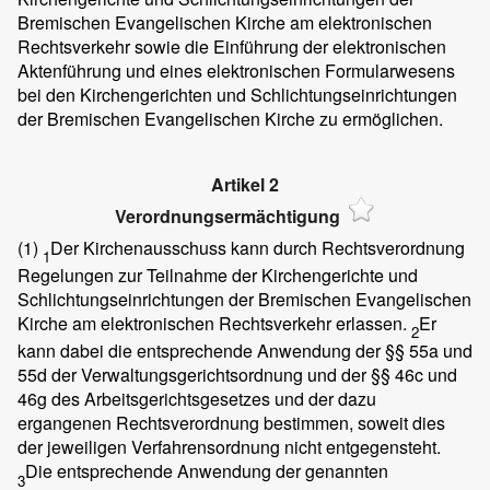
Bremischen Evangelischen Kirche am elektronischen
Rechtsverkehr sowie die Einführung der elektronischen
Aktenführung und eines elektronischen Formularwesens
bei den Kirchengerichten und Schlichtungseinrichtungen
der Bremischen Evangelischen Kirche zu ermöglichen.
Artikel 2
Verordnungsermächtigung
(1)
Der Kirchenausschuss kann durch Rechtsverordnung
1
Regelungen zur Teilnahme der Kirchengerichte und
Schlichtungseinrichtungen der Bremischen Evangelischen
Kirche am elektronischen Rechtsverkehr erlassen.
Er
2
kann dabei die entsprechende Anwendung der §§ 55a und
55d der Verwaltungsgerichtsordnung und der §§ 46c und
46g des Arbeitsgerichtsgesetzes und der dazu
ergangenen Rechtsverordnung bestimmen, soweit dies
der jeweiligen Verfahrensordnung nicht entgegensteht.
Die entsprechende Anwendung der genannten
3