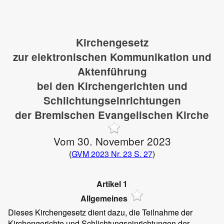
Kirchengesetz
zur elektronischen Kommunikation und
Aktenführung
bei den Kirchengerichten und
Schlichtungseinrichtungen
der Bremischen Evangelischen Kirche
Vom 30. November 2023
(
GVM 2023 Nr. 23 S. 27
)
Artikel 1
Allgemeines
Dieses Kirchengesetz dient dazu, die Teilnahme der
Kirchengerichte und Schlichtungseinrichtungen der