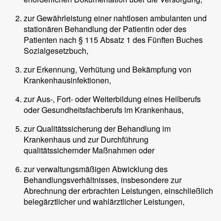
zur Gewährleistung einer nahtlosen ambulanten und
stationären Behandlung der Patientin oder des
Patienten nach § 115 Absatz 1 des Fünften Buches
Sozialgesetzbuch,
zur Erkennung, Verhütung und Bekämpfung von
Krankenhausinfektionen,
zur Aus-, Fort- oder Weiterbildung eines Heilberufs
oder Gesundheitsfachberufs im Krankenhaus,
zur Qualitätssicherung der Behandlung im
Krankenhaus und zur Durchführung
qualitätssichernder Maßnahmen oder
zur verwaltungsmäßigen Abwicklung des
Behandlungsverhältnisses, insbesondere zur
Abrechnung der erbrachten Leistungen, einschließlich
belegärztlicher und wahlärztlicher Leistungen,