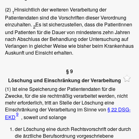
(2)
Hinsichtlich der weiteren Verarbeitung der
1
Patientendaten sind die Vorschriften dieser Verordnung
einzuhalten.
Es ist sicherzustellen, dass die Patientinnen
2
und Patienten für die Dauer von mindestens zehn Jahren
nach Abschluss der Behandlung oder Untersuchung auf
Verlangen in gleicher Weise wie bisher beim Krankenhaus
Auskunft und Einsicht erhalten.
§ 9
Löschung und Einschränkung der Verarbeitung
(1)
Ist eine Speicherung der Patientendaten für die
Zwecke, für die sie rechtmäßig verarbeitet werden, nicht
mehr erforderlich, tritt an Stelle der Löschung eine
Einschränkung der Verarbeitung im Sinne von
§ 22 DSG-
9
EKD
, soweit und solange
der Löschung eine durch Rechtsvorschrift oder durch
die ärztliche Berufsordnung vorgeschriebene