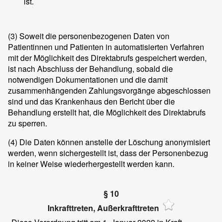
ist.
(3)
Soweit die personenbezogenen Daten von
Patientinnen und Patienten in automatisierten Verfahren
mit der Möglichkeit des Direktabrufs gespeichert werden,
ist nach Abschluss der Behandlung, sobald die
notwendigen Dokumentationen und die damit
zusammenhängenden Zahlungsvorgänge abgeschlossen
sind und das Krankenhaus den Bericht über die
Behandlung erstellt hat, die Möglichkeit des Direktabrufs
zu sperren.
(4)
Die Daten können anstelle der Löschung anonymisiert
werden, wenn sichergestellt ist, dass der Personenbezug
in keiner Weise wiederhergestellt werden kann.
§ 10
Inkrafttreten, Außerkrafttreten