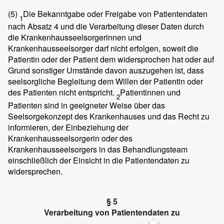
(5)
Die Bekanntgabe oder Freigabe von Patientendaten
1
nach Absatz 4 und die Verarbeitung dieser Daten durch
die Krankenhausseelsorgerinnen und
Krankenhausseelsorger darf nicht erfolgen, soweit die
Patientin oder der Patient dem widersprochen hat oder auf
Grund sonstiger Umstände davon auszugehen ist, dass
seelsorgliche Begleitung dem Willen der Patientin oder
des Patienten nicht entspricht.
Patientinnen und
2
Patienten sind in geeigneter Weise über das
Seelsorgekonzept des Krankenhauses und das Recht zu
informieren, der Einbeziehung der
Krankenhausseelsorgerin oder des
Krankenhausseelsorgers in das Behandlungsteam
einschließlich der Einsicht in die Patientendaten zu
widersprechen.
§ 5
Verarbeitung von Patientendaten zu