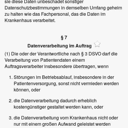
sie diese Daten unbeschadet sonstiger
Datenschutzbestimmungen in demselben Umfang geheim
zu halten wie das Fachpersonal, das die Daten im
Krankenhaus verarbeitet.
§ 7
Datenverarbeitung im Auftrag
(1)
Die oder der Verantwortliche nach § 3 DSVO darf die
Verarbeitung von Patientendaten einem
Auftragsverarbeiter insbesondere übertragen, wenn
Störungen im Betriebsablauf, insbesondere in der
Patientenversorgung, sonst nicht vermieden werden
können, oder
die Datenverarbeitung dadurch erheblich
kostengünstiger gestaltet werden kann, oder
die Datenverarbeitung vom Krankenhaus nicht oder
nur mit einem großen Aufwand geleistet werden