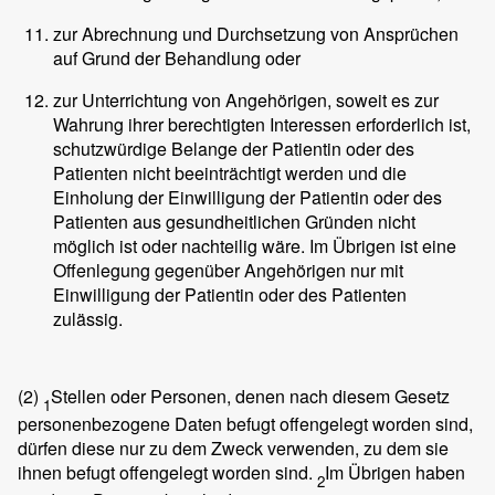
zur Abrechnung und Durchsetzung von Ansprüchen
auf Grund der Behandlung oder
zur Unterrichtung von Angehörigen, soweit es zur
Wahrung ihrer berechtigten Interessen erforderlich ist,
schutzwürdige Belange der Patientin oder des
Patienten nicht beeinträchtigt werden und die
Einholung der Einwilligung der Patientin oder des
Patienten aus gesundheitlichen Gründen nicht
möglich ist oder nachteilig wäre. Im Übrigen ist eine
Offenlegung gegenüber Angehörigen nur mit
Einwilligung der Patientin oder des Patienten
zulässig.
(2)
Stellen oder Personen, denen nach diesem Gesetz
1
personenbezogene Daten befugt offengelegt worden sind,
dürfen diese nur zu dem Zweck verwenden, zu dem sie
ihnen befugt offengelegt worden sind.
Im Übrigen haben
2