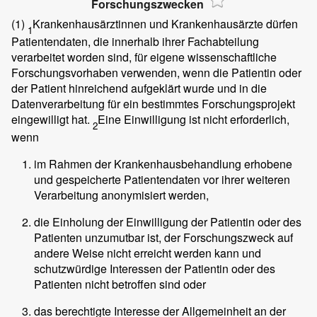
Forschungszwecken
(1)
Krankenhausärztinnen und Krankenhausärzte dürfen
1
Patientendaten, die innerhalb ihrer Fachabteilung
verarbeitet worden sind, für eigene wissenschaftliche
Forschungsvorhaben verwenden, wenn die Patientin oder
der Patient hinreichend aufgeklärt wurde und in die
Datenverarbeitung für ein bestimmtes Forschungsprojekt
eingewilligt hat.
Eine Einwilligung ist nicht erforderlich,
2
wenn
im Rahmen der Krankenhausbehandlung erhobene
und gespeicherte Patientendaten vor ihrer weiteren
Verarbeitung anonymisiert werden,
die Einholung der Einwilligung der Patientin oder des
Patienten unzumutbar ist, der Forschungszweck auf
andere Weise nicht erreicht werden kann und
schutzwürdige Interessen der Patientin oder des
Patienten nicht betroffen sind oder
das berechtigte Interesse der Allgemeinheit an der