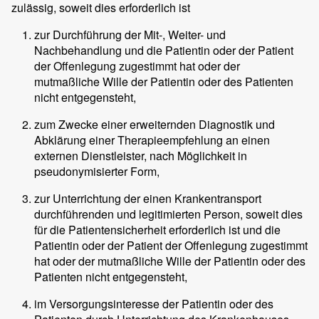
zulässig, soweit dies erforderlich ist
zur Durchführung der Mit-, Weiter- und
Nachbehandlung und die Patientin oder der Patient
der Offenlegung zugestimmt hat oder der
mutmaßliche Wille der Patientin oder des Patienten
nicht entgegensteht,
zum Zwecke einer erweiternden Diagnostik und
Abklärung einer Therapieempfehlung an einen
externen Dienstleister, nach Möglichkeit in
pseudonymisierter Form,
zur Unterrichtung der einen Krankentransport
durchführenden und legitimierten Person, soweit dies
für die Patientensicherheit erforderlich ist und die
Patientin oder der Patient der Offenlegung zugestimmt
hat oder der mutmaßliche Wille der Patientin oder des
Patienten nicht entgegensteht,
im Versorgungsinteresse der Patientin oder des