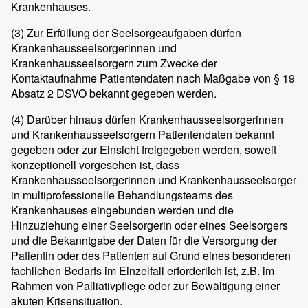
Krankenhauses.
(3)
Zur Erfüllung der Seelsorgeaufgaben dürfen
Krankenhausseelsorgerinnen und
Krankenhausseelsorgern zum Zwecke der
Kontaktaufnahme Patientendaten nach Maßgabe von § 19
Absatz 2 DSVO bekannt gegeben werden.
(4)
Darüber hinaus dürfen Krankenhausseelsorgerinnen
und Krankenhausseelsorgern Patientendaten bekannt
gegeben oder zur Einsicht freigegeben werden, soweit
konzeptionell vorgesehen ist, dass
Krankenhausseelsorgerinnen und Krankenhausseelsorger
in multiprofessionelle Behandlungsteams des
Krankenhauses eingebunden werden und die
Hinzuziehung einer Seelsorgerin oder eines Seelsorgers
und die Bekanntgabe der Daten für die Versorgung der
Patientin oder des Patienten auf Grund eines besonderen
fachlichen Bedarfs im Einzelfall erforderlich ist, z.B. im
Rahmen von Palliativpflege oder zur Bewältigung einer
akuten Krisensituation.