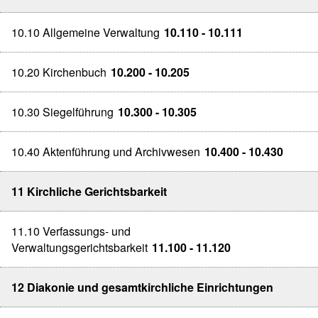
10.10 Allgemeine Verwaltung
10.110 - 10.111
10.20 Kirchenbuch
10.200 - 10.205
10.30 Siegelführung
10.300 - 10.305
10.40 Aktenführung und Archivwesen
10.400 - 10.430
11 Kirchliche Gerichtsbarkeit
11.10 Verfassungs- und
Verwaltungsgerichtsbarkeit
11.100 - 11.120
12 Diakonie und gesamtkirchliche Einrichtungen