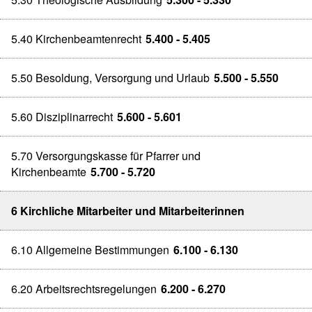
5.40 Kirchenbeamtenrecht
5.400 - 5.405
5.50 Besoldung, Versorgung und Urlaub
5.500 - 5.550
5.60 Disziplinarrecht
5.600 - 5.601
5.70 Versorgungskasse für Pfarrer und
Kirchenbeamte
5.700 - 5.720
6 Kirchliche Mitarbeiter und Mitarbeiterinnen
6.10 Allgemeine Bestimmungen
6.100 - 6.130
6.20 Arbeitsrechtsregelungen
6.200 - 6.270