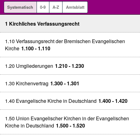
Systematisch
0-9
A-Z
Amtsblatt
1 Kirchliches Verfassungsrecht
1.10 Verfassungsrecht der Bremischen Evangelischen
Kirche
1.100 - 1.110
1.20 Umgliederungen
1.210 - 1.230
1.30 Kirchenvertrag
1.300 - 1.301
1.40 Evangelische Kirche in Deutschland
1.400 - 1.420
1.50 Union Evangelischer Kirchen in der Evangelischen
Kirche in Deutschland
1.500 - 1.520