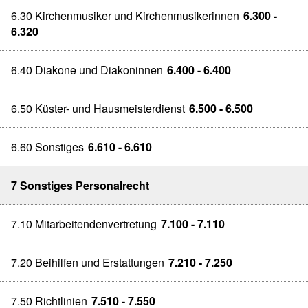
6.30 Kirchenmusiker und Kirchenmusikerinnen
6.300 -
6.320
6.40 Diakone und Diakoninnen
6.400 - 6.400
6.50 Küster- und Hausmeisterdienst
6.500 - 6.500
6.60 Sonstiges
6.610 - 6.610
7 Sonstiges Personalrecht
7.10 Mitarbeitendenvertretung
7.100 - 7.110
7.20 Beihilfen und Erstattungen
7.210 - 7.250
7.50 Richtlinien
7.510 - 7.550