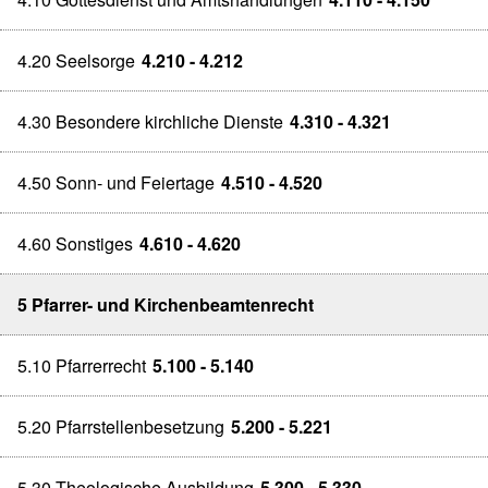
4.20 Seelsorge
4.210 - 4.212
4.30 Besondere kirchliche Dienste
4.310 - 4.321
4.50 Sonn- und Feiertage
4.510 - 4.520
4.60 Sonstiges
4.610 - 4.620
5 Pfarrer- und Kirchenbeamtenrecht
5.10 Pfarrerrecht
5.100 - 5.140
5.20 Pfarrstellenbesetzung
5.200 - 5.221
5.30 Theologische Ausbildung
5.300 - 5.330