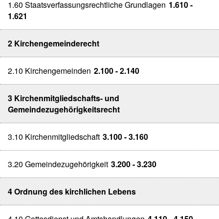
1.60 Staatsverfassungsrechtliche Grundlagen
1.610 -
1.621
2 Kirchengemeinderecht
2.10 Kirchengemeinden
2.100 - 2.140
3 Kirchenmitgliedschafts- und
Gemeindezugehörigkeitsrecht
3.10 Kirchenmitgliedschaft
3.100 - 3.160
3.20 Gemeindezugehörigkeit
3.200 - 3.230
4 Ordnung des kirchlichen Lebens
4.10 Gottesdienst und Amtshandlungen
4.110 - 4.150