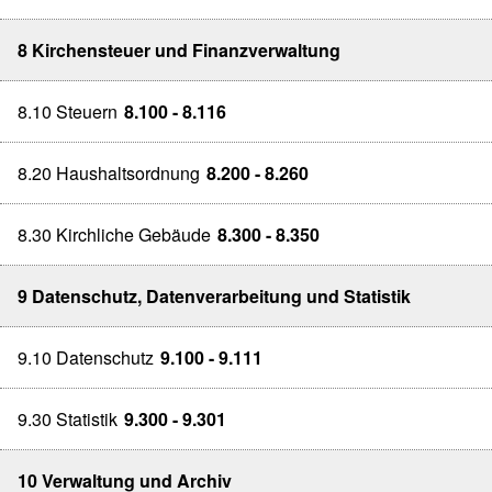
8 Kirchensteuer und Finanzverwaltung
8.10 Steuern
8.100 - 8.116
8.20 Haushaltsordnung
8.200 - 8.260
8.30 Kirchliche Gebäude
8.300 - 8.350
9 Datenschutz, Datenverarbeitung und Statistik
9.10 Datenschutz
9.100 - 9.111
9.30 Statistik
9.300 - 9.301
10 Verwaltung und Archiv