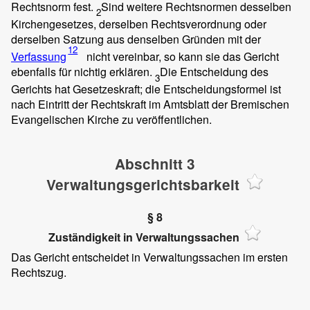
Rechtsnorm fest.
Sind weitere Rechtsnormen desselben
2
Kirchengesetzes, derselben Rechtsverordnung oder
derselben Satzung aus denselben Gründen mit der
12
Verfassung
nicht vereinbar, so kann sie das Gericht
ebenfalls für nichtig erklären.
Die Entscheidung des
3
Gerichts hat Gesetzeskraft; die Entscheidungsformel ist
nach Eintritt der Rechtskraft im Amtsblatt der Bremischen
Evangelischen Kirche zu veröffentlichen.
Abschnitt 3
Verwaltungsgerichtsbarkeit
§ 8
Zuständigkeit in Verwaltungssachen
Das Gericht entscheidet in Verwaltungssachen im ersten
Rechtszug.