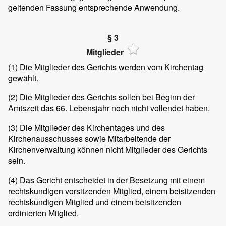
geltenden Fassung entsprechende Anwendung.
§ 3
Mitglieder
(1)
Die Mitglieder des Gerichts werden vom Kirchentag
gewählt.
(2)
Die Mitglieder des Gerichts sollen bei Beginn der
Amtszeit das 66. Lebensjahr noch nicht vollendet haben.
(3)
Die Mitglieder des Kirchentages und des
Kirchenausschusses sowie Mitarbeitende der
Kirchenverwaltung können nicht Mitglieder des Gerichts
sein.
(4)
Das Gericht entscheidet in der Besetzung mit einem
rechtskundigen vorsitzenden Mitglied, einem beisitzenden
rechtskundigen Mitglied und einem beisitzenden
ordinierten Mitglied.