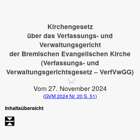
Kirchengesetz
über das Verfassungs- und
Verwaltungsgericht
der Bremischen Evangelischen Kirche
(Verfassungs- und
Verwaltungsgerichtsgesetz – VerfVwGG)
Vom 27. November 2024
(
GVM 2024 Nr. 20 S. 51
)
Inhaltsübersicht