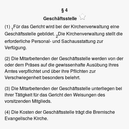
§ 4
Geschäftsstelle
(1)
Für das Gericht wird bei der Kirchenverwaltung eine
1
Geschäftsstelle gebildet.
Die Kirchenverwaltung stellt die
2
erforderliche Personal- und Sachausstattung zur
Verfügung.
(2)
Die Mitarbeitenden der Geschäftsstelle werden von der
oder dem Präses auf die gewissenhafte Ausübung ihres
Amtes verpflichtet und über ihre Pflichten zur
Verschwiegenheit besonders belehrt.
(3)
Die Mitarbeitenden der Geschäftsstelle unterliegen bei
ihrer Tätigkeit für das Gericht den Weisungen des
vorsitzenden Mitglieds.
(4)
Die Kosten der Geschäftsstelle trägt die Bremische
Evangelische Kirche.