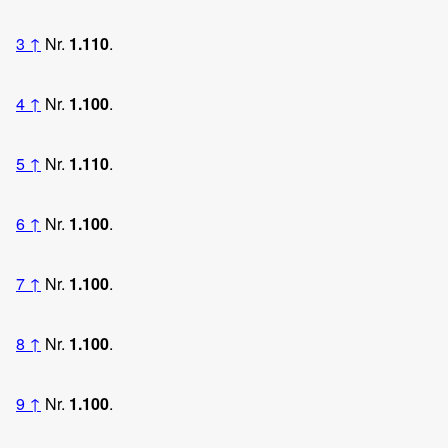
3
↑
Nr.
1.110
.
4
↑
Nr.
1.100
.
5
↑
Nr.
1.110
.
6
↑
Nr.
1.100
.
7
↑
Nr.
1.100
.
8
↑
Nr.
1.100
.
9
↑
Nr.
1.100
.