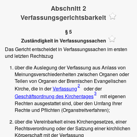
Abschnitt 2
Verfassungsgerichtsbarkeit
§ 5
Zuständigkeit in Verfassungssachen
Das Gericht entscheidet in Verfassungssachen im ersten
und letzten Rechtszug
über die Auslegung der Verfassung aus Anlass von
Meinungsverschiedenheiten zwischen Organen oder
Teilen von Organen der Bremischen Evangelischen
2
Kirche, die in der
Verfassung
oder der
3
Geschäftsordnung des Kirchentages
mit eigenen
Rechten ausgestattet sind, über den Umfang ihrer
Rechte und Pflichten (Organstreitverfahren);
über die Vereinbarkeit eines Kirchengesetzes, einer
Rechtsverordnung oder der Satzung einer kirchlichen
Körperschaft mit der Verfassung